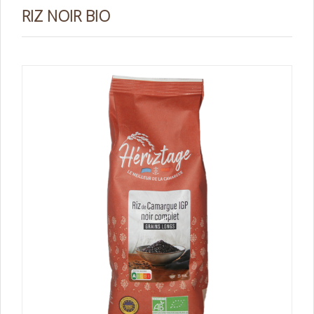
RIZ NOIR BIO