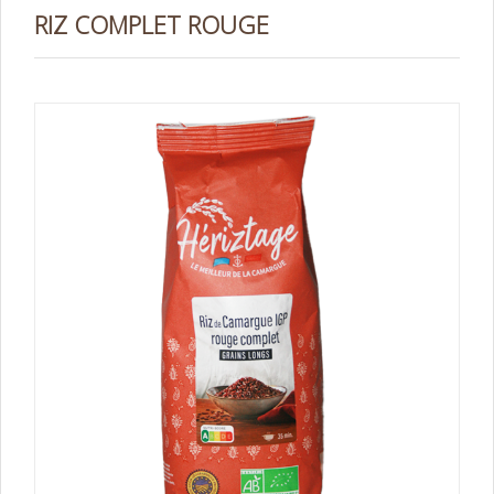
RIZ COMPLET ROUGE