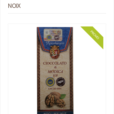
NOIX
PROMO