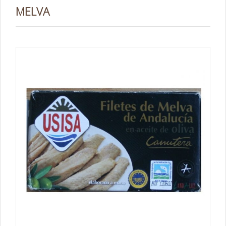
MELVA