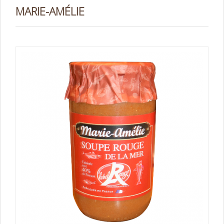
MARIE-AMÉLIE