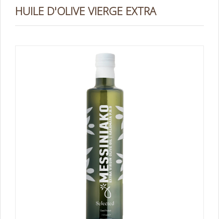
HUILE D'OLIVE VIERGE EXTRA