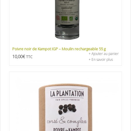
Poivre noir de Kampot IGP – Moulin rechargeable 55 g
+ Ajouter au panier
10,00
€
TTC
+ En savoir plus