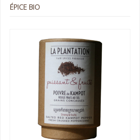
ÉPICE BIO