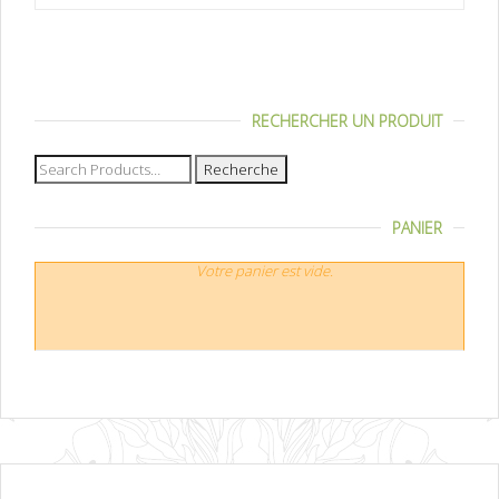
RECHERCHER UN PRODUIT
Recherche
pour :
PANIER
Votre panier est vide.