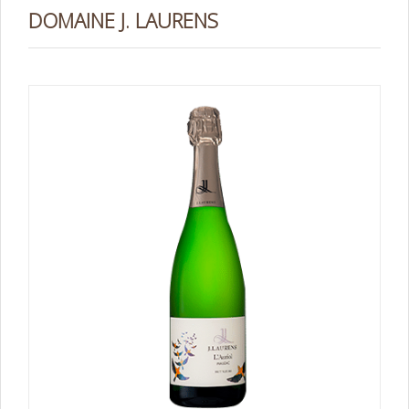
DOMAINE J. LAURENS