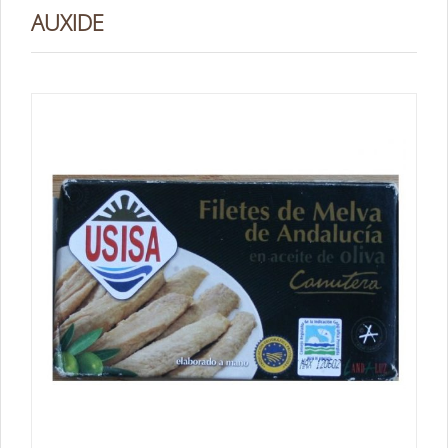
AUXIDE