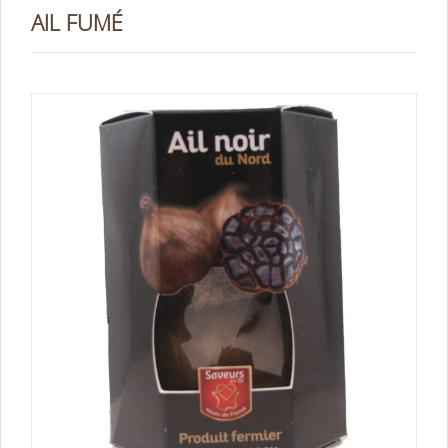
AIL FUMÉ