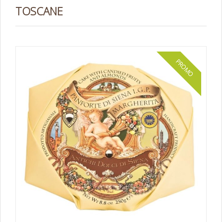
TOSCANE
PROMO