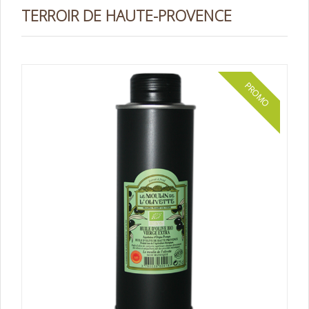
TERROIR DE HAUTE-PROVENCE
PROMO