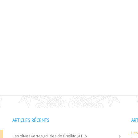
ARTICLES RÉCENTS
AR
Les 
Les olives vertes grillées de Chalkidiki Bio