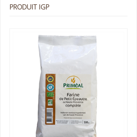
PRODUIT IGP