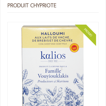
PRODUIT CHYPRIOTE
PROMO