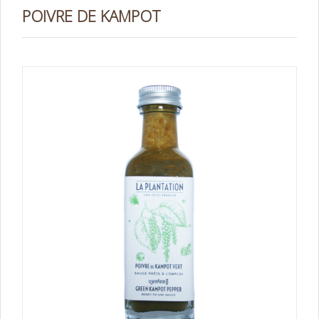
POIVRE DE KAMPOT