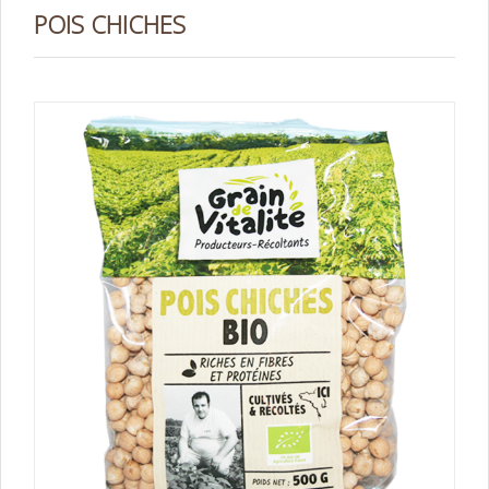
POIS CHICHES