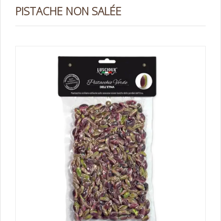
PISTACHE NON SALÉE