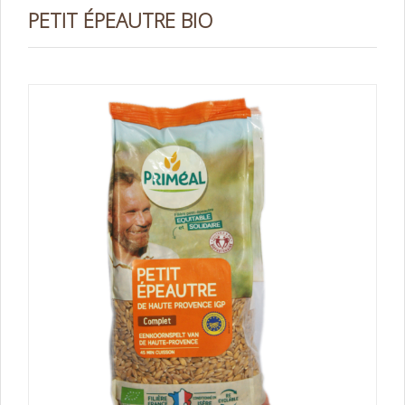
PETIT ÉPEAUTRE BIO