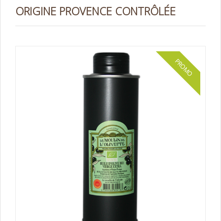
ORIGINE PROVENCE CONTRÔLÉE
PROMO