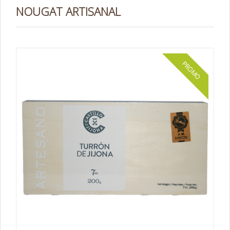
NOUGAT ARTISANAL
PROMO