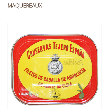
MAQUEREAUX