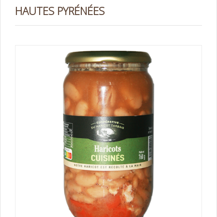
HAUTES PYRÉNÉES