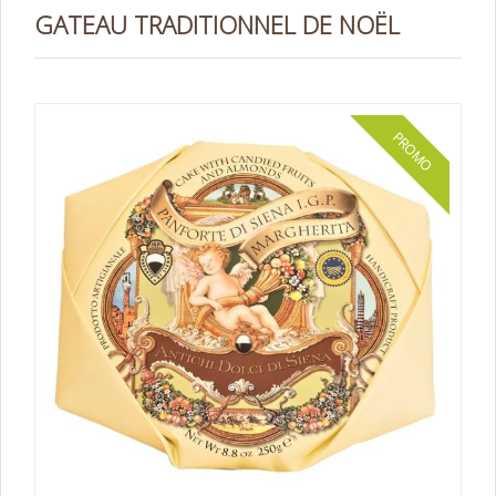
GATEAU TRADITIONNEL DE NOËL
PROMO