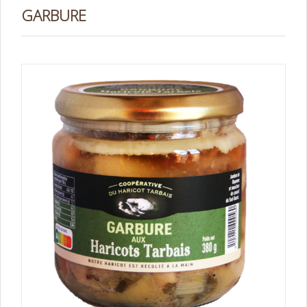
GARBURE