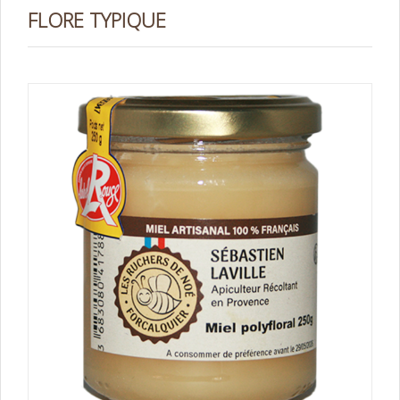
FLORE TYPIQUE