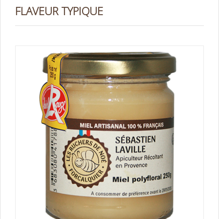
FLAVEUR TYPIQUE