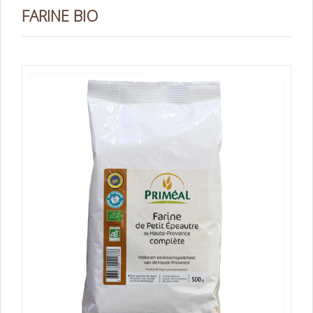
FARINE BIO