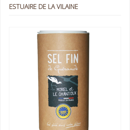
ESTUAIRE DE LA VILAINE