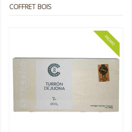
COFFRET BOIS
PROMO