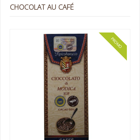
CHOCOLAT AU CAFÉ
PROMO