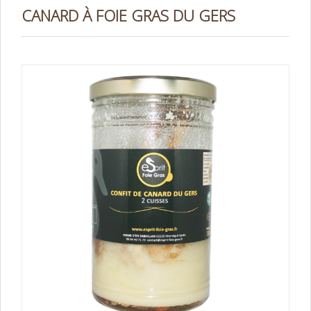
CANARD À FOIE GRAS DU GERS