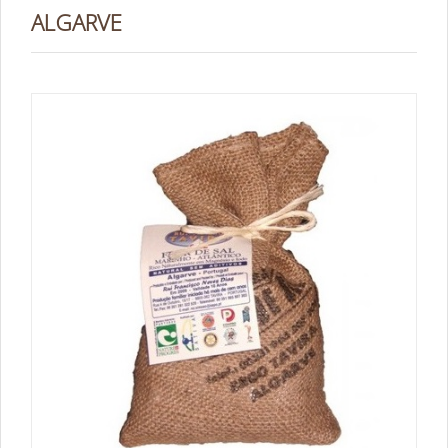
ALGARVE