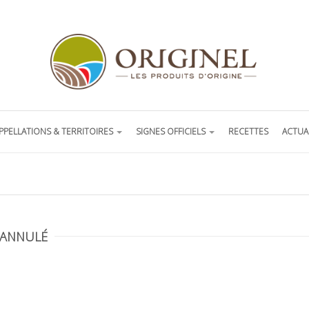
PPELLATIONS & TERRITOIRES
SIGNES OFFICIELS
RECETTES
ACTUA
– ANNULÉ