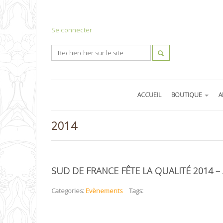
Se connecter
ACCUEIL
BOUTIQUE
A
2014
SUD DE FRANCE FÊTE LA QUALITÉ 2014 
Categories:
Evènements
Tags: