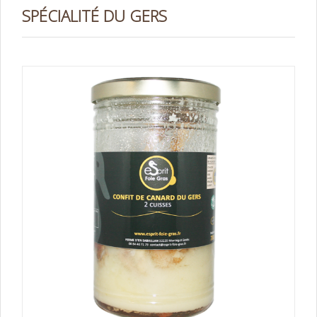
SPÉCIALITÉ DU GERS