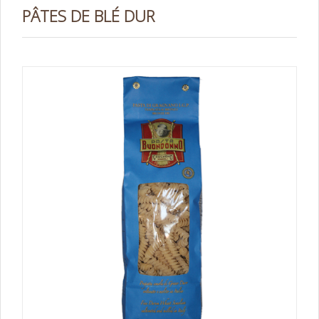
PÂTES DE BLÉ DUR