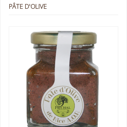
PÂTE D'OLIVE