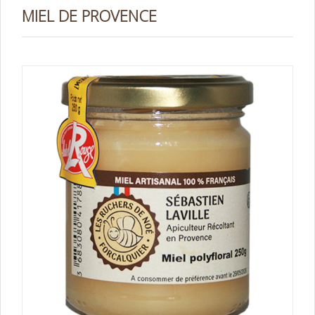
MIEL DE PROVENCE