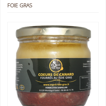
FOIE GRAS