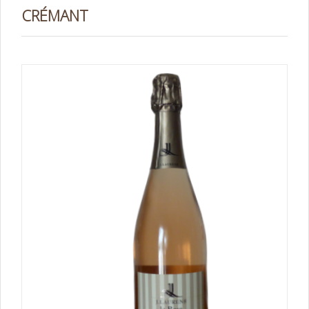
CRÉMANT