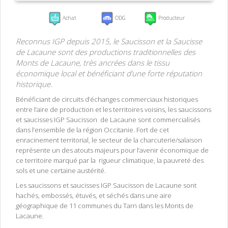
Achat
ODG
Producteur
Reconnus IGP depuis 2015, le Saucisson et la Saucisse
de Lacaune sont des productions traditionnelles des
Monts de Lacaune, très ancrées dans le tissu
économique local et bénéficiant d’une forte réputation
historique.
Bénéficiant de circuits d’échanges commerciaux historiques
entre l’aire de production et les territoires voisins, les saucissons
et saucisses IGP Saucisson de Lacaune sont commercialisés
dans l’ensemble de la région Occitanie. Fort de cet
enracinement territorial, le secteur de la charcuterie/salaison
représente un des atouts majeurs pour l’avenir économique de
ce territoire marqué par la rigueur climatique, la pauvreté des
sols et une certaine austérité.
Les saucissons et saucisses IGP Saucisson de Lacaune sont
hachés, embossés, étuvés, et séchés dans une aire
géographique de 11 communes du Tarn dans les Monts de
Lacaune.