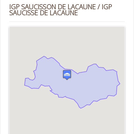
IGP SAUCISSON DE LACAUNE / IGP
SAUCISSE DE LACAUNE