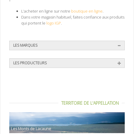
L’acheter en ligne sur notre
boutique en ligne
.
Dans votre magasin habituel, faites confiance aux produits
qui portent le
logo IGP
.
LES MARQUES
LES PRODUCTEURS
TERRITOIRE DE L'APPELLATION
Les Monts de Lacaune