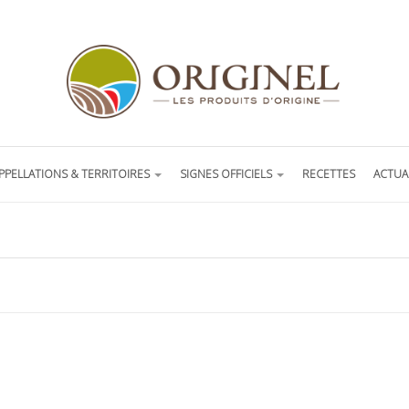
PPELLATIONS & TERRITOIRES
SIGNES OFFICIELS
RECETTES
ACTUA