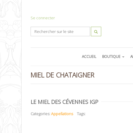
Se connecter
ACCUEIL
BOUTIQUE
A
MIEL DE CHATAIGNER
LE MIEL DES CÉVENNES IGP
Categories:
Appellations
Tags: