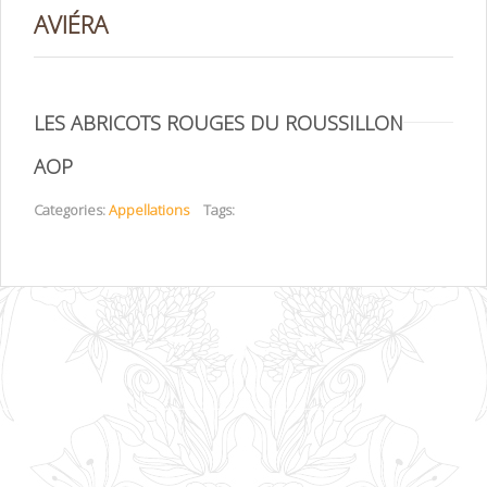
AVIÉRA
LES ABRICOTS ROUGES DU ROUSSILLON
AOP
Categories:
Appellations
Tags: