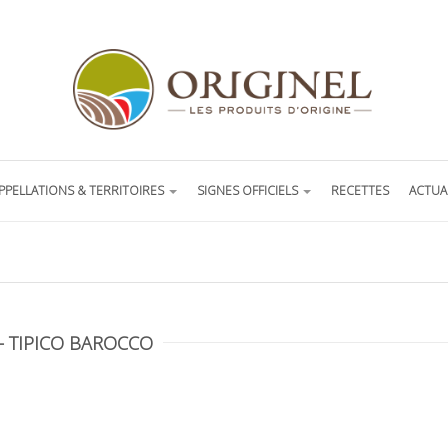
PPELLATIONS & TERRITOIRES
SIGNES OFFICIELS
RECETTES
ACTUA
– TIPICO BAROCCO