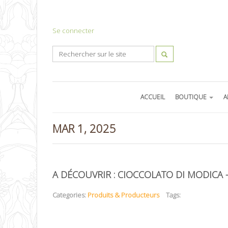
Se connecter
ACCUEIL
BOUTIQUE
A
MAR 1, 2025
A DÉCOUVRIR : CIOCCOLATO DI MODICA 
Categories:
Produits & Producteurs
Tags: