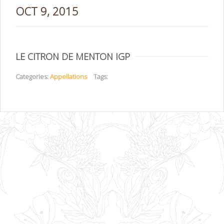
OCT 9, 2015
LE CITRON DE MENTON IGP
Categories:
Appellations
Tags: