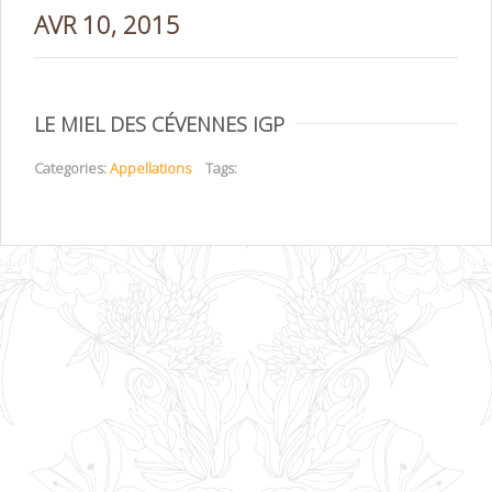
AVR 10, 2015
LE MIEL DES CÉVENNES IGP
Categories:
Appellations
Tags: