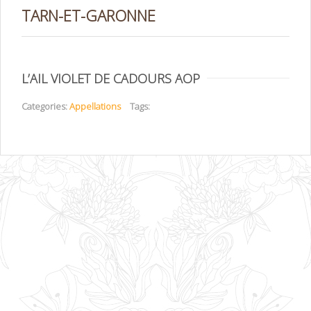
TARN-ET-GARONNE
L’AIL VIOLET DE CADOURS AOP
Categories:
Appellations
Tags: