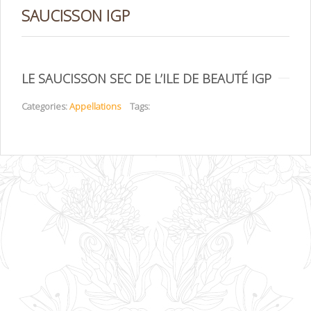
SAUCISSON IGP
LE SAUCISSON SEC DE L’ILE DE BEAUTÉ IGP
Categories:
Appellations
Tags: