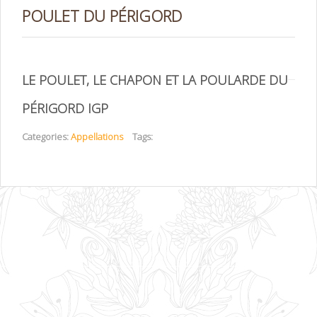
POULET DU PÉRIGORD
LE POULET, LE CHAPON ET LA POULARDE DU
PÉRIGORD IGP
Categories:
Appellations
Tags: