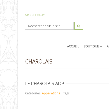
Se connecter
ACCUEIL
BOUTIQUE
A
CHAROLAIS
LE CHAROLAIS AOP
Categories:
Appellations
Tags: