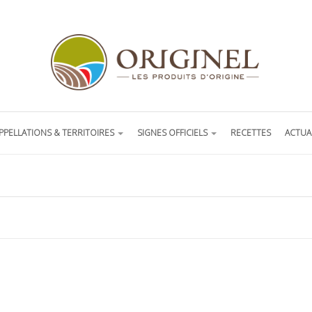
PPELLATIONS & TERRITOIRES
SIGNES OFFICIELS
RECETTES
ACTUA